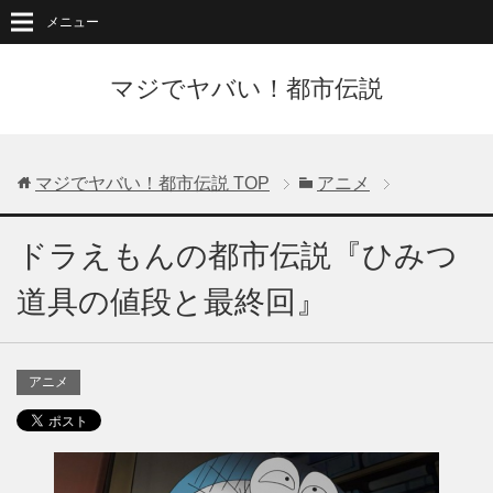
メニュー
マジでヤバい！都市伝説
マジでヤバい！都市伝説
TOP
アニメ
ドラえもんの都市伝説『ひみつ
道具の値段と最終回』
アニメ