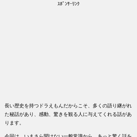
ｽﾎﾟﾝｻｰﾘﾝｸ
長い歴史を持つドラえもんだからこそ、多くの語り継がれ
た秘話があり、感動、驚きを観る人に与えてくれる話があ
ります。
今回は、いまさら聞けない一般常識から、あっと驚く話を