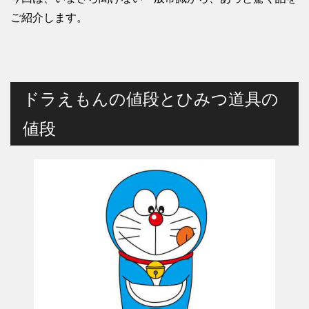
ご紹介します。
ドラえもんの値段とひみつ道具の
値段