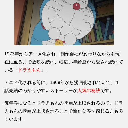
1973年からアニメ化され、制作会社が変わりながらも現
在に至るまで放映を続け、幅広い年齢層から愛され続けて
いる「
ドラえもん
」。
アニメ化される前に、1969年から漫画化されていて、１
話完結のわかりやすいストーリーが
人気の秘訣
です。
毎年春になるとドラえもんの映画が上映されるので、ドラ
えもんの映画が上映されることで新たな春を感じる方も多
くいます。