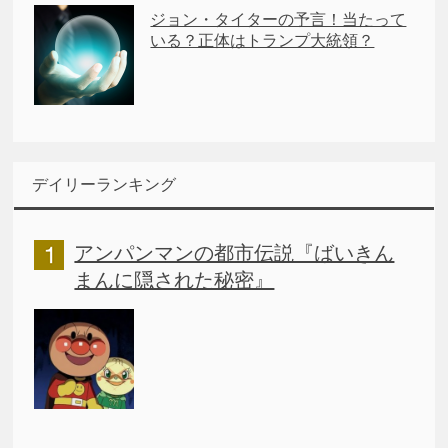
ジョン・タイターの予言！当たって
いる？正体はトランプ大統領？
デイリーランキング
アンパンマンの都市伝説『ばいきん
まんに隠された秘密』