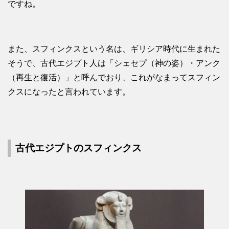
ですね。
また、スフィンクスという名は、ギリシア時代に生まれた
そうで、古代エジプト人は「シェセプ（神の姿）・アンク
（再生と復活）」と呼んでおり、これがなまってスフィン
クスになったと言われています。
古代エジプトのスフィンクス