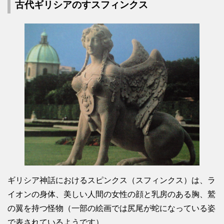
古代ギリシアのすスフィンクス
ギリシア神話におけるスピンクス（スフィンクス）は、ラ
イオンの身体、美しい人間の女性の顔と乳房のある胸、鷲
の翼を持つ怪物（一部の絵画では尻尾が蛇になっている姿
で表されているようです）。