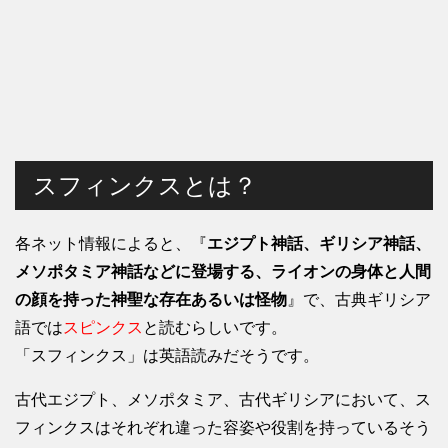
スフィンクスとは？
各ネット情報によると、『
エジプト神話、ギリシア神話、
メソポタミア神話などに登場する、ライオンの身体と人間
の顔を持った神聖な存在あるいは怪物
』で、古典ギリシア
語では
スピンクス
と読むらしいです。
「スフィンクス」は英語読みだそうです。
古代エジプト、メソポタミア、古代ギリシアにおいて、ス
フィンクスはそれぞれ違った容姿や役割を持っているそう