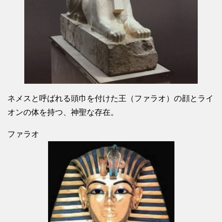
ネメスと呼ばれる頭巾を付けた王（ファラオ）の顔とライ
オンの体を持つ、神聖な存在。
ファラオ