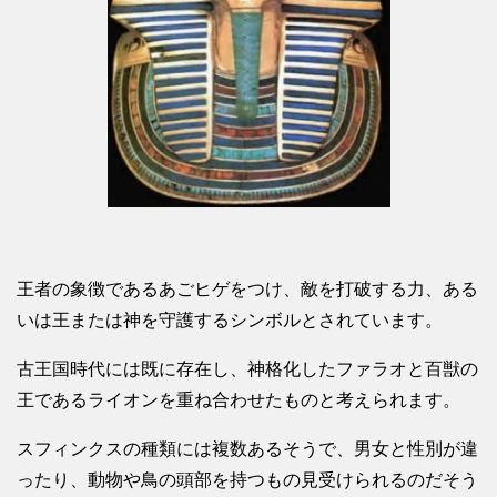
王者の象徴であるあごヒゲをつけ、敵を打破する力、ある
いは王または神を守護するシンボルとされています。
古王国時代には既に存在し、神格化したファラオと百獣の
王であるライオンを重ね合わせたものと考えられます。
スフィンクスの種類には複数あるそうで、男女と性別が違
ったり、動物や鳥の頭部を持つもの見受けられるのだそう