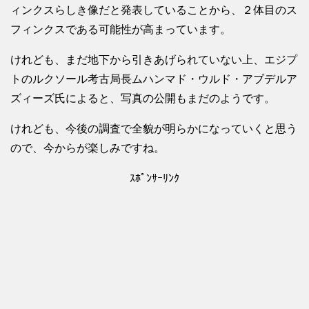
ィンクスらしき像だと発表していることから、２体目のス
フィンクスである可能性が高まっています。
けれども、まだ地下から引きあげられていない上、エジプ
トのルクソール考古局長ムハンマド・ウルド・アブデルア
ズィーズ氏によると、写真の公開もまだのようです。
けれども、今後の調査で全貌が明らかになっていくと思う
ので、今からが楽しみですね。
ｽﾎﾟﾝｻｰﾘﾝｸ