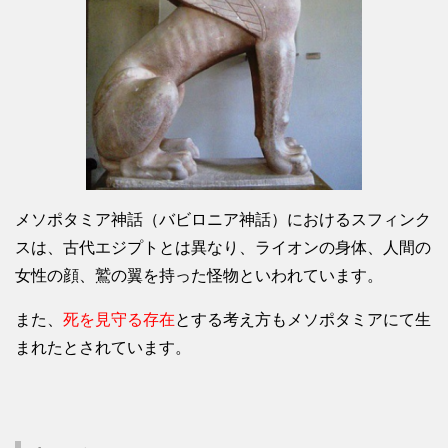
メソポタミア神話（バビロニア神話）におけるスフィンク
スは、古代エジプトとは異なり、ライオンの身体、人間の
女性の顔、鷲の翼を持った怪物といわれています。
また、
死を見守る存在
とする考え方もメソポタミアにて生
まれたとされています。