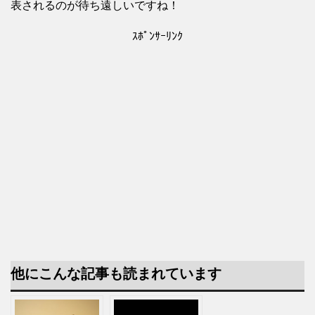
表されるのが待ち遠しいですね！
ｽﾎﾟﾝｻｰﾘﾝｸ
他にこんな記事も読まれています