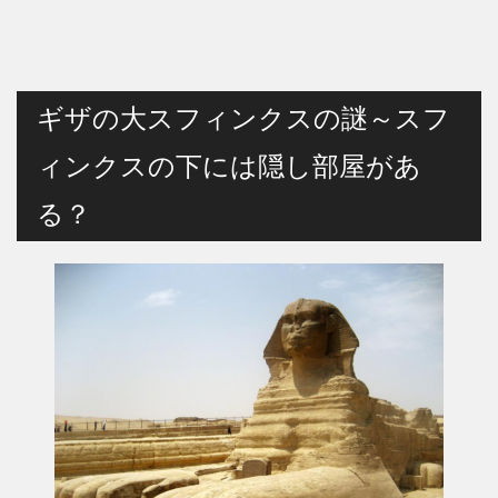
ギザの大スフィンクスの謎～スフ
ィンクスの下には隠し部屋があ
る？