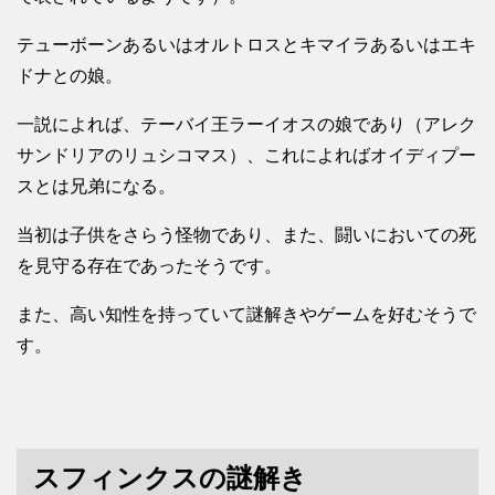
テューボーンあるいはオルトロスとキマイラあるいはエキ
ドナとの娘。
一説によれば、テーバイ王ラーイオスの娘であり（アレク
サンドリアのリュシコマス）、これによればオイディプー
スとは兄弟になる。
当初は子供をさらう怪物であり、また、闘いにおいての死
を見守る存在であったそうです。
また、高い知性を持っていて謎解きやゲームを好むそうで
す。
スフィンクスの謎解き