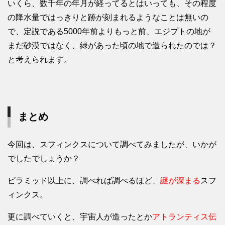
いくら、数千年の年月が経ってるとはいっても、その程度
の降水量ではっきりと跡が刻まれるようなことは無いの
で、定説である5000年前よりもっと前、エジプトの地が
まだ砂漠ではなく、緑があった頃の地で造られたのでは？
と考えられます。
まとめ
今回は、スフィンクスについて調べてみましたが、いかが
でしたでしょうか？
ピラミッド以上に、調べれば調べるほど、
謎が深まる
スフ
ィンクス。
更に調べていくと、宇宙人が造ったとか
アトランティス伝