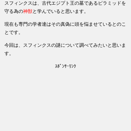
スフィンクスは、古代エジプト王の墓であるピラミッドを
守る為の
神獣
と学んでいると思います。
現在も専門の学者達はその真偽に頭を悩ませているとのこ
とです。
今回は、スフィンクスの謎について調べてみたいと思いま
す。
ｽﾎﾟﾝｻｰﾘﾝｸ