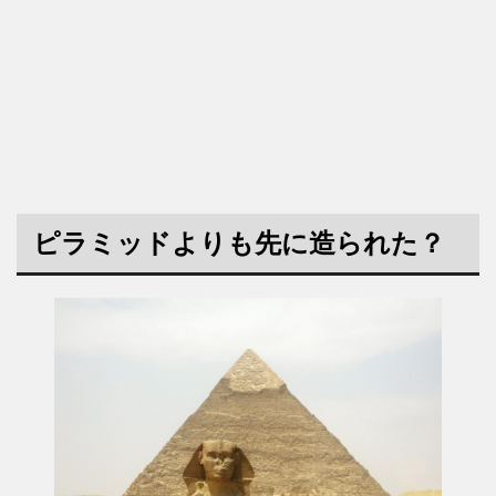
ピラミッドよりも先に造られた？