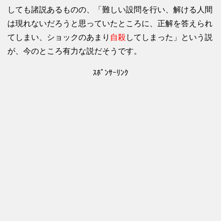
しても諸説あるものの、「難しい設問を行い、解ける人間
は現れないだろうと思っていたところに、正解を答えられ
てしまい、ショックのあまり
自殺
してしまった」という説
が、今のところ有力な説だそうです。
ｽﾎﾟﾝｻｰﾘﾝｸ