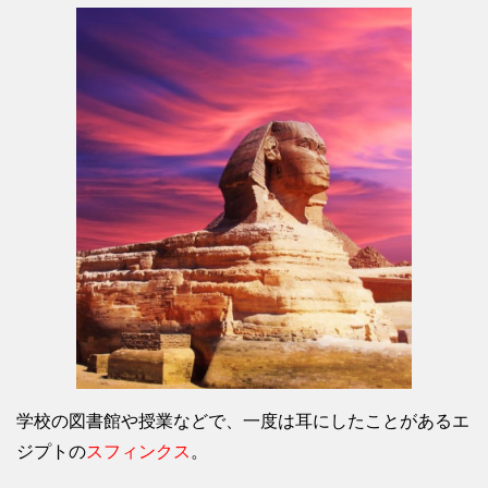
学校の図書館や授業などで、一度は耳にしたことがあるエ
ジプトの
スフィンクス
。