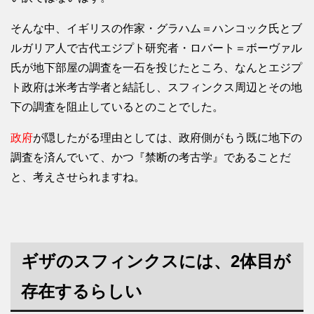
そんな中、イギリスの作家・グラハム＝ハンコック氏とブ
ルガリア人で古代エジプト研究者・ロバート＝ボーヴァル
氏が地下部屋の調査を一石を投じたところ、なんとエジプ
ト政府は米考古学者と結託し、スフィンクス周辺とその地
下の調査を阻止しているとのことでした。
政府
が隠したがる理由としては、政府側がもう既に地下の
調査を済んでいて、かつ『禁断の考古学』であることだ
と、考えさせられますね。
ギザのスフィンクスには、2体目が
存在するらしい