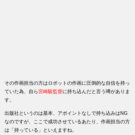
その作画担当の方はロボットの作画に圧倒的な自信を持っ
ていた為、自ら
宮崎駿監督
に持ち込んだと言う噂がありま
す。
出版社というのは基本、アポイントなしで持ち込みはNG
なのですが、ここで成功させているあたり、作画担当の方
は「持っている」といえますね。