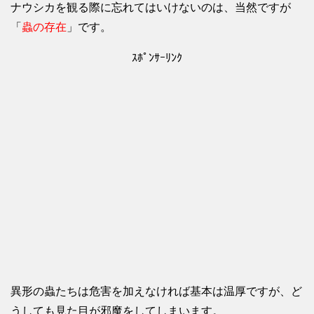
ナウシカを観る際に忘れてはいけないのは、当然ですが
「
蟲の存在
」です。
ｽﾎﾟﾝｻｰﾘﾝｸ
異形の蟲たちは危害を加えなければ基本は温厚ですが、ど
うしても見た目が邪魔をしてしまいます。